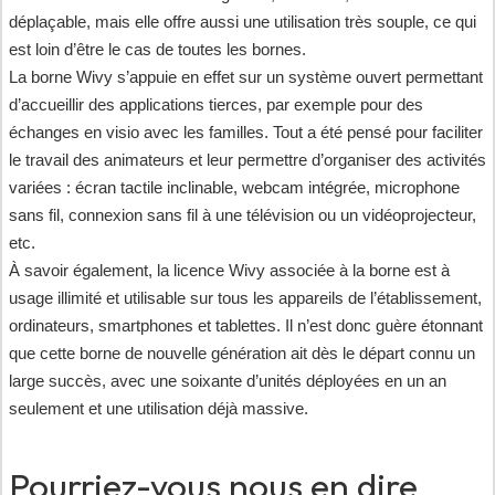
déplaçable, mais elle offre aussi une utilisation très souple, ce qui
est loin d’être le cas de toutes les bornes.
La borne Wivy s’appuie en effet sur un système ouvert permettant
d’accueillir des applications tierces, par exemple pour des
échanges en visio avec les familles. Tout a été pensé pour faciliter
le travail des animateurs et leur permettre d’organiser des activités
variées : écran tactile inclinable, webcam intégrée, microphone
sans fil, connexion sans fil à une télévision ou un vidéoprojecteur,
etc.
À savoir également, la licence Wivy associée à la borne est à
usage illimité et utilisable sur tous les appareils de l’établissement,
ordinateurs, smartphones et tablettes. Il n’est donc guère étonnant
que cette borne de nouvelle génération ait dès le départ connu un
large succès, avec une soixante d’unités déployées en un an
seulement et une utilisation déjà massive.
Pourriez-vous nous en dire