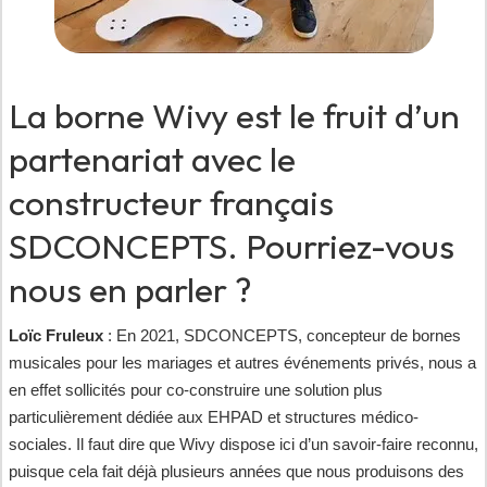
La borne Wivy est le fruit d’un
partenariat avec le
constructeur français
SDCONCEPTS. Pourriez-vous
nous en parler ?
Loïc Fruleux
: En 2021, SDCONCEPTS, concepteur de bornes
musicales pour les mariages et autres événements privés, nous a
en effet sollicités pour co-construire une solution plus
particulièrement dédiée aux EHPAD et structures médico-
sociales. Il faut dire que Wivy dispose ici d’un savoir-faire reconnu,
puisque cela fait déjà plusieurs années que nous produisons des