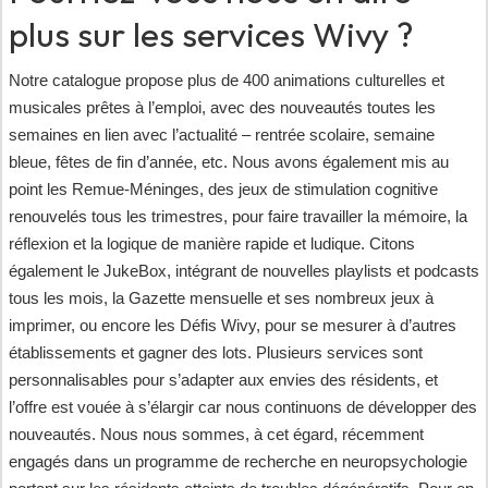
plus sur les services Wivy ?
Notre catalogue propose plus de 400 animations culturelles et
musicales prêtes à l’emploi, avec des nouveautés toutes les
semaines en lien avec l’actualité – rentrée scolaire, semaine
bleue, fêtes de fin d’année, etc. Nous avons également mis au
point les Remue-Méninges, des jeux de stimulation cognitive
renouvelés tous les trimestres, pour faire travailler la mémoire, la
réflexion et la logique de manière rapide et ludique. Citons
également le JukeBox, intégrant de nouvelles playlists et podcasts
tous les mois, la Gazette mensuelle et ses nombreux jeux à
imprimer, ou encore les Défis Wivy, pour se mesurer à d’autres
établissements et gagner des lots. Plusieurs services sont
personnalisables pour s’adapter aux envies des résidents, et
l’offre est vouée à s’élargir car nous continuons de développer des
nouveautés. Nous nous sommes, à cet égard, récemment
engagés dans un programme de recherche en neuropsychologie