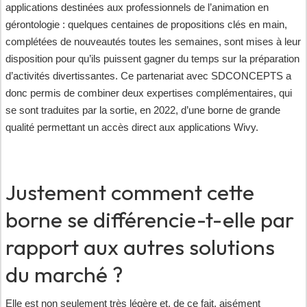
applications destinées aux professionnels de l’animation en
gérontologie : quelques centaines de propositions clés en main,
complétées de nouveautés toutes les semaines, sont mises à leur
disposition pour qu’ils puissent gagner du temps sur la préparation
d’activités divertissantes. Ce partenariat avec SDCONCEPTS a
donc permis de combiner deux expertises complémentaires, qui
se sont traduites par la sortie, en 2022, d’une borne de grande
qualité permettant un accès direct aux applications Wivy.
Justement comment cette
borne se différencie-t-elle par
rapport aux autres solutions
du marché ?
Elle est non seulement très légère et, de ce fait, aisément